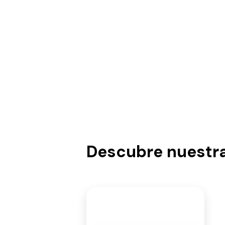
Descubre nuestr