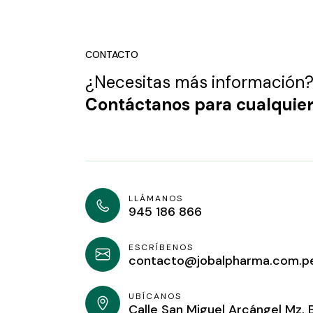
CONTACTO
¿Necesitas más información
Contáctanos para cualquier
LLÁMANOS
945 186 866
ESCRÍBENOS
contacto@jobalpharma.com.p
UBÍCANOS
Calle San Miguel Arcángel Mz. 