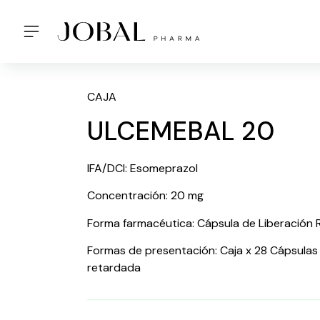
CAJA
ULCEMEBAL 20
IFA/DCI: Esomeprazol
Concentración: 20 mg
Forma farmacéutica: Cápsula de Liberación
Formas de presentación: Caja x 28 Cápsulas 
retardada