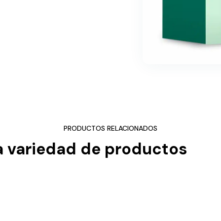
PRODUCTOS RELACIONADOS
a variedad de productos