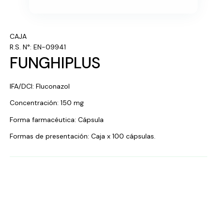
CAJA
R.S. N°: EN-09941
FUNGHIPLUS
IFA/DCI: Fluconazol
Concentración: 150 mg
Forma farmacéutica: Cápsula
Formas de presentación: Caja x 100 cápsulas.