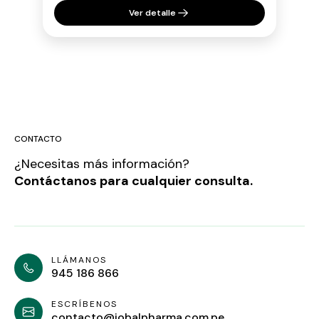
Ver detalle
CONTACTO
¿Necesitas más información?
Contáctanos para cualquier consulta.
LLÁMANOS
945 186 866
ESCRÍBENOS
contacto@jobalpharma.com.pe