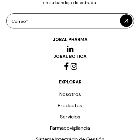
en su bandeja de entrada.
Correo*
JOBAL PHARMA
JOBAL BOTICA
EXPLORAR
Nosotros
Productos
Servicios
Farmacovigilancia
Sistema Integrado de Gestión