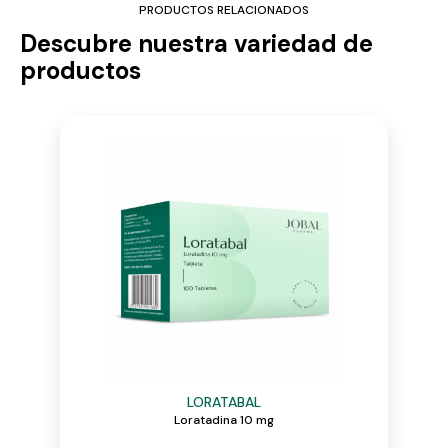
PRODUCTOS RELACIONADOS
Descubre nuestra variedad de
productos
LORATABAL
Loratadina 10 mg