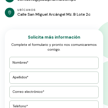
UBÍCANOS
Calle San Miguel Arcángel Mz. B Lote 2c
Solicita más información
Complete el formulario y pronto nos comunicaremos
contigo.
Nombres*
Apellidos*
Correo electrónico*
Teléfono*