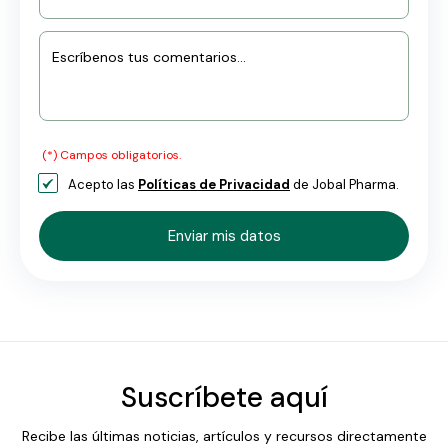
Escríbenos tus comentarios...
(*) Campos obligatorios.
Acepto las
Políticas de Privacidad
de Jobal Pharma.
Suscríbete aquí
Recibe las últimas noticias, artículos y recursos directamente