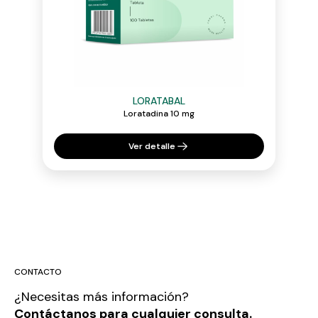
LORATABAL
Loratadina 10 mg
Ver detalle
CONTACTO
¿Necesitas más información?
Contáctanos para cualquier consulta.