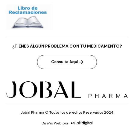
¿TIENES ALGÚN PROBLEMA CON TU MEDICAMENTO?
Consulta Aquí
Jobal Pharma © Todos los derechos Reservados 2024
Diseño Web por