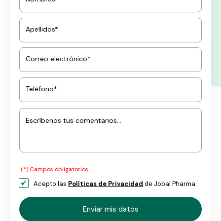
Apellidos*
Correo electrónico*
Teléfono*
Escríbenos tus comentarios...
(*) Campos obligatorios.
Acepto las
Políticas de Privacidad
de Jobal Pharma.