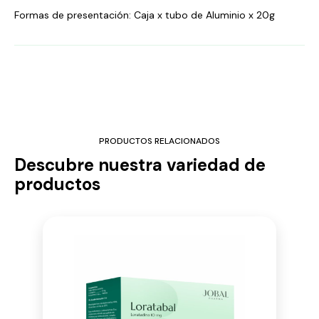
Formas de presentación: Caja x tubo de Aluminio x 20g
PRODUCTOS RELACIONADOS
Descubre nuestra variedad de
productos