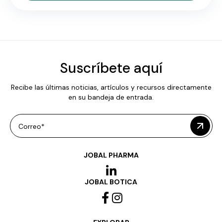
Suscríbete aquí
Recibe las últimas noticias, artículos y recursos directamente
en su bandeja de entrada.
Correo*
JOBAL PHARMA
JOBAL BOTICA