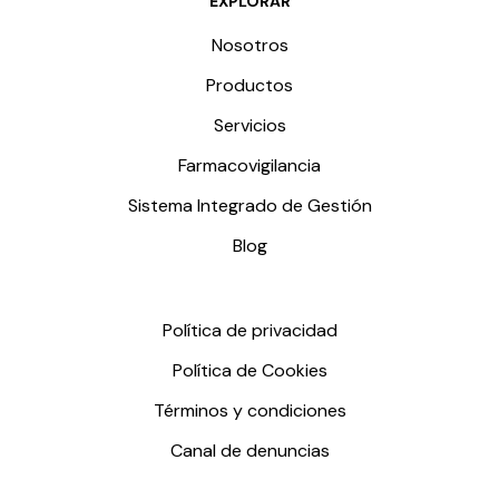
EXPLORAR
Nosotros
Productos
Servicios
Farmacovigilancia
Sistema Integrado de Gestión
Blog
Política de privacidad
Política de Cookies
Términos y condiciones
Canal de denuncias