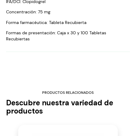
IFA/DCI: Clopidogrel
Concentración: 75 mg
Forma farmacéutica: Tableta Recubierta
Formas de presentación: Caja x 30 y 100 Tabletas
Recubiertas
PRODUCTOS RELACIONADOS
Descubre nuestra variedad de
productos