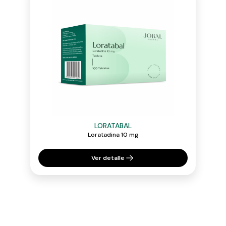
LORATABAL
Loratadina 10 mg
Ver detalle