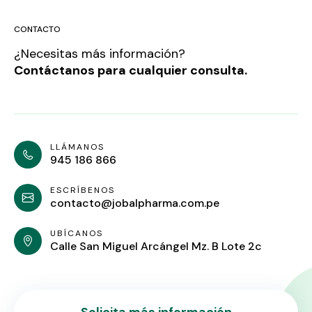
CONTACTO
¿Necesitas más información?
Contáctanos para cualquier consulta.
LLÁMANOS
945 186 866
ESCRÍBENOS
contacto@jobalpharma.com.pe
UBÍCANOS
Calle San Miguel Arcángel Mz. B Lote 2c