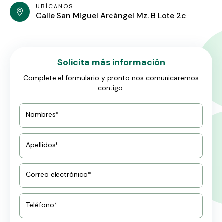
UBÍCANOS
Calle San Miguel Arcángel Mz. B Lote 2c
Solicita más información
Complete el formulario y pronto nos comunicaremos
contigo.
Nombres*
Apellidos*
Correo electrónico*
Teléfono*