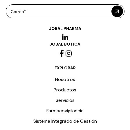
Correo*
JOBAL PHARMA
JOBAL BOTICA
EXPLORAR
Nosotros
Productos
Servicios
Farmacovigilancia
Sistema Integrado de Gestión