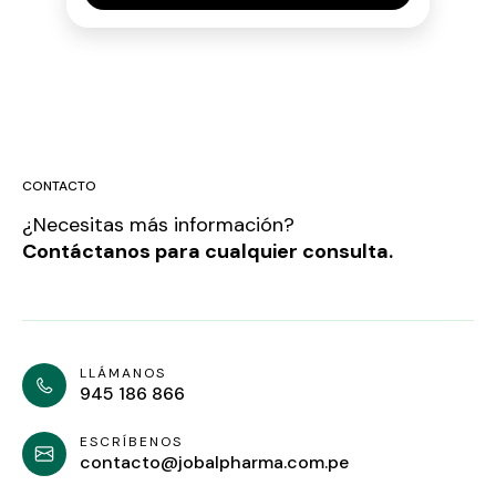
CONTACTO
¿Necesitas más información?
Contáctanos para cualquier consulta.
LLÁMANOS
945 186 866
ESCRÍBENOS
contacto@jobalpharma.com.pe