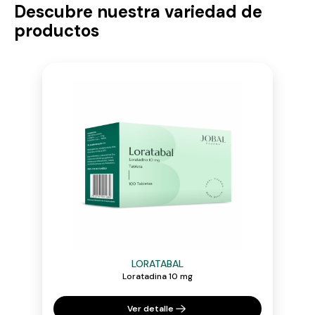
Descubre nuestra variedad de
productos
LORATABAL
Loratadina 10 mg
Ver detalle