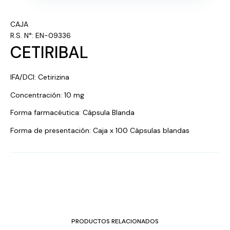
CAJA
R.S. N°: EN-09336
CETIRIBAL
IFA/DCI: Cetirizina
Concentración: 10 mg
Forma farmacéutica: Cápsula Blanda
Forma de presentación: Caja x 100 Cápsulas blandas
PRODUCTOS RELACIONADOS