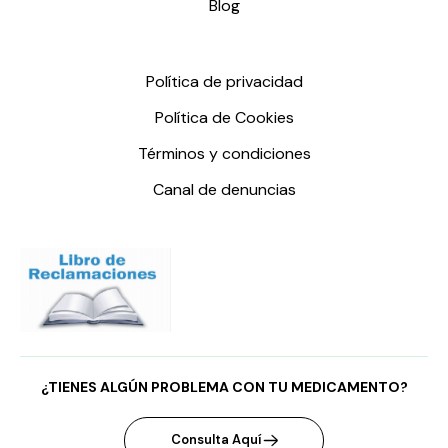
Blog
Política de privacidad
Política de Cookies
Términos y condiciones
Canal de denuncias
¿TIENES ALGÚN PROBLEMA CON TU MEDICAMENTO?
Consulta Aquí