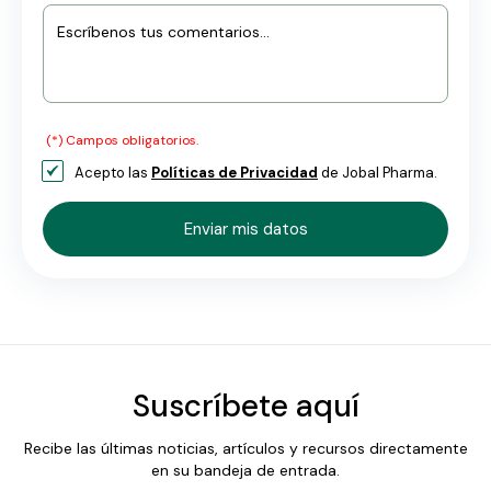
Escríbenos tus comentarios...
(*) Campos obligatorios.
Acepto las
Políticas de Privacidad
de Jobal Pharma.
Suscríbete aquí
Recibe las últimas noticias, artículos y recursos directamente
en su bandeja de entrada.