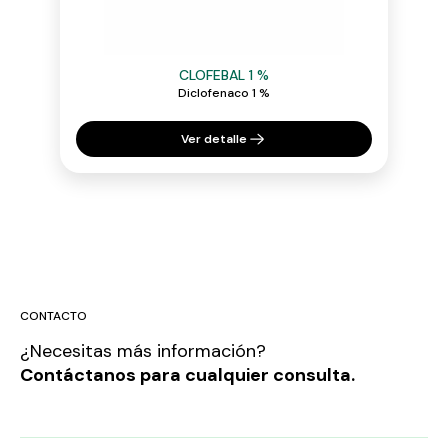
CLOFEBAL 1 %
Diclofenaco 1 %
Ver detalle
CONTACTO
¿Necesitas más información?
Contáctanos para cualquier consulta.