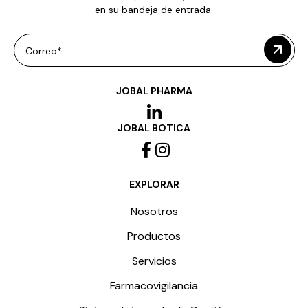
en su bandeja de entrada.
Correo*
JOBAL PHARMA
JOBAL BOTICA
EXPLORAR
Nosotros
Productos
Servicios
Farmacovigilancia