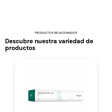
PRODUCTOS RELACIONADOS
Descubre nuestra variedad de
productos