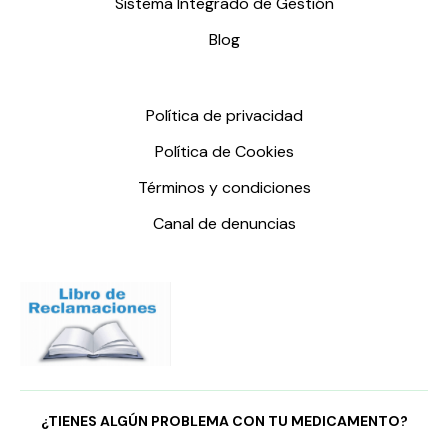
Sistema Integrado de Gestión
Blog
Política de privacidad
Política de Cookies
Términos y condiciones
Canal de denuncias
¿TIENES ALGÚN PROBLEMA CON TU MEDICAMENTO?