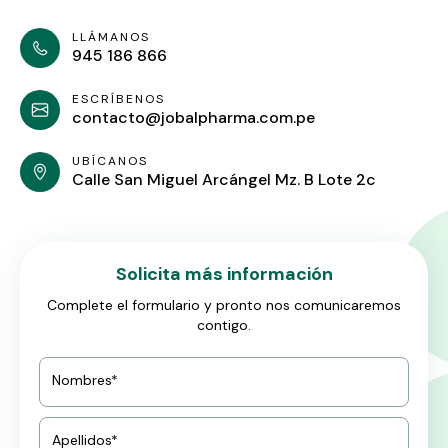
LLÁMANOS
945 186 866
ESCRÍBENOS
contacto@jobalpharma.com.pe
UBÍCANOS
Calle San Miguel Arcángel Mz. B Lote 2c
Solicita más información
Complete el formulario y pronto nos comunicaremos
contigo.
Nombres*
Apellidos*