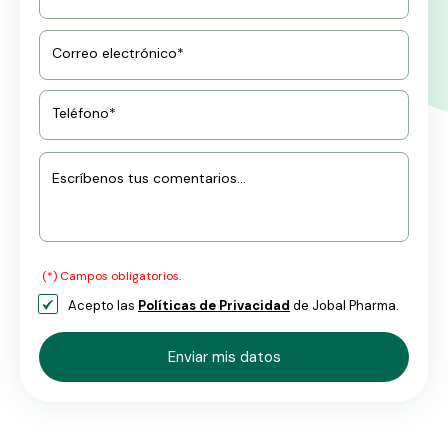
Correo electrónico*
Teléfono*
Escríbenos tus comentarios...
(*) Campos obligatorios.
Acepto las
Políticas de Privacidad
de Jobal Pharma.